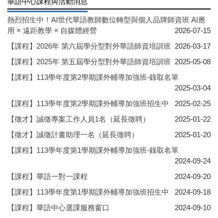
華語中心課程與活動消息
熱烈招生中！AI世代華語教師數位轉型與個人品牌師資班 AI應
用 × 遠距教學 × 自媒體經營
2026-07-15
【課程】2026年 第六屆學分型對外華語師資培訓班
2026-03-17
【課程】2025年 第五屆學分型對外華語師資培訓班
2025-05-08
【課程】113學年度第2學期課外輔導加強班-錄取名單
2025-03-04
【課程】113學年度第2學期課外輔導加強班招生中
2025-02-25
【徵才】誠徵專案工作人員1名（延長徵聘）
2025-01-22
【徵才】誠徵計畫助理一名（延長徵聘）
2025-01-20
【課程】113學年度第1學期課外輔導加強班-錄取名單
2024-09-24
【課程】華語一對一課程
2024-09-20
【課程】113學年度第1學期課外輔導加強班招生中
2024-09-18
【課程】華語中心選課服務窗口
2024-09-10