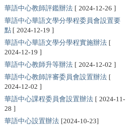
華語中心教師評鑑辦法
[ 2024-12-26 ]
華語中心華語文學分學程委員會設置要
點
[ 2024-12-19 ]
華語中心華語文學分學程實施辦法
[
2024-12-19 ]
華語中心教師升等辦法
[ 2024-12-02 ]
華語中心教師評審委員會設置辦法
[
2024-12-02 ]
華語中心課程委員會設置辦法
[ 2024-11-
28 ]
華
語中心設置辦法
[2024-10-23]