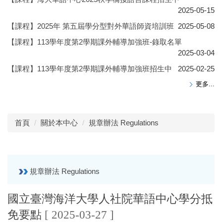
2025-05-15
【課程】2025年 第五屆學分型對外華語師資培訓班
2025-05-08
【課程】113學年度第2學期課外輔導加強班-錄取名單
2025-03-04
【課程】113學年度第2學期課外輔導加強班招生中
2025-02-25
更多...
首頁
關於本中心
規章辦法 Regulations
規章辦法 Regulations
國立臺灣海洋大學人社院華語中心學分抵
免要點
[ 2025-03-27 ]