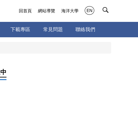
EN
回首頁
網站導覽
海洋大學
下載專區
常見問題
聯絡我們
生中