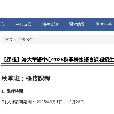
中心
中心成員
招生資訊
課程總覽
學生事務
首頁
重要公告
【課程】海大華語中心2025秋季橋接語言課程招
秋季班：橋接課程
1. 課程時間：
(1) 入學許可期間：
2025年9月1日 – 12月26日