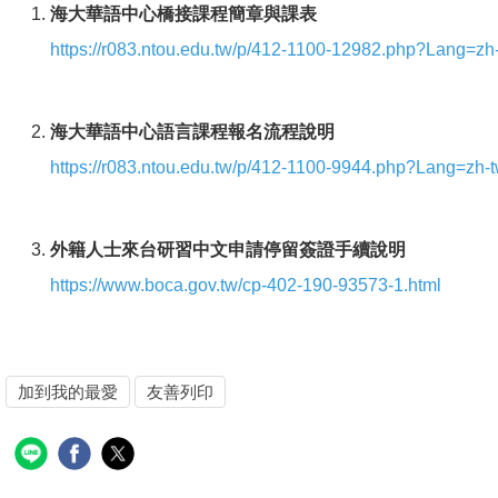
海大華語中心橋接課程簡章與課表
https://r083.ntou.edu.tw/p/412-1100-12982.php?Lang=zh
海大華語中心語言課程報名流程說明
https://r083.ntou.edu.tw/p/412-1100-9944.php?Lang=zh-
外籍人士來台研習中文申請停留簽證手續說明
https://www.boca.gov.tw/cp-402-190-93573-1.html
加到我的最愛
友善列印