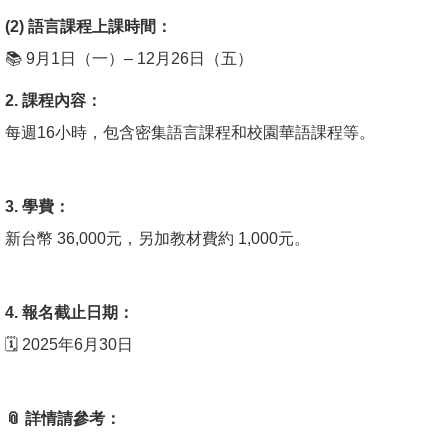
(2) 語言課程上課時間：
📚 9月1日（一）– 12月26日（五）
2. 課程內容：
每週16小時，包含密集語言課程和校園華語課程等。
3. 學費：
新台幣 36,000元，另加教材費約 1,000元。
4. 報名截止日期：
🗓️ 2025年6月30日
📎 詳情請參考：